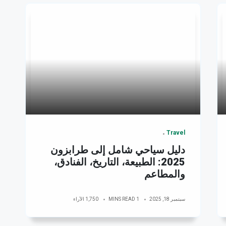
Travel
دليل سياحي شامل إلى طرابزون
2025: الطبيعة، التاريخ، الفنادق،
والمطاعم
سبتمبر 18, 2025
1 MINS READ
1,750 الآراء