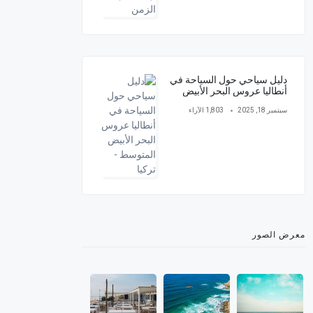
دليل سياحي حول السياحة في
أنطاليا عروس البحر الأبيض
المتوسط - تركيا
سبتمبر 18, 2025
1,803 الآراء
معرض الصور