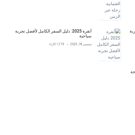
ربة
أنقرة 2025: دليل السفر الكامل لأفضل تجربة
سياحية
سبتمبر 18, 2025
1,719 الآراء
وسياحة