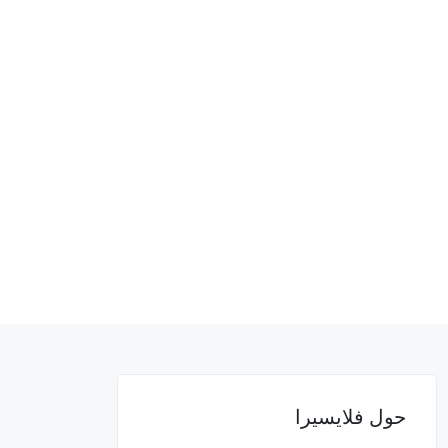
حول فلايسيرا