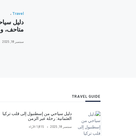
Travel
متاحف، وأ
سبتمبر 18, 2025
TRAVEL GUIDE
دليل سياحي من إسطنبول إلى قلب تركيا
العثمانية: رحلة عبر الزمن
سبتمبر 18, 2025
1,815 الآراء