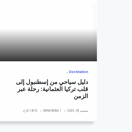
Destination
دليل سياحي من إسطنبول إلى
قلب تركيا العثمانية: رحلة عبر
الزمن
سبتمبر 18, 2025
1 MINS READ
1,815 الآراء