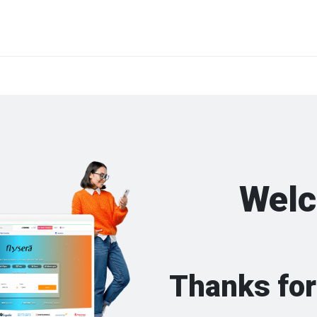
Welc
Thanks for