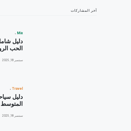
آخر المشاركات
Mix
دليل شامل
الحب الرو
سبتمبر 18, 2025
Travel
دليل سياح
المتوسط -
سبتمبر 18, 2025