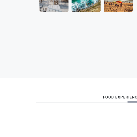
FOOD EXPERIEN