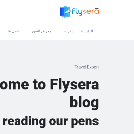
الرئيسية
سفر
معرض الصور
إتصل بنا
T
ome to Flysera
blog
 reading our pens