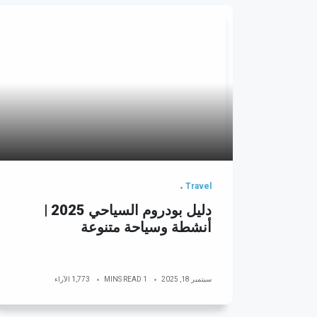
Travel
دليل بودروم السياحي 2025 |
أنشطة وسياحة متنوعة
سبتمبر 18, 2025
1 MINS READ
1,773 الآراء