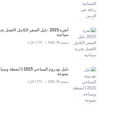
أنقرة 2025: دليل السفر الكامل لأفضل تج
سياحية
سبتمبر 18, 2025
1,719 الآراء
دليل بودروم السياحي 2025 | أنشطة 
متنوعة
سبتمبر 18, 2025
1,773 الآراء