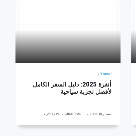
Travel
أنقرة 2025: دليل السفر الكامل
لأفضل تجربة سياحية
سبتمبر 18, 2025
1 MINS READ
1,719 الآراء