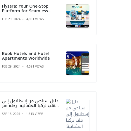
Flysera: Your One-Stop
Platform for Seamless
Travel Booking
FEB 29, 2024
4,881 VIEWS
Book Hotels and Hotel
Apartments Worldwide
FEB 29, 2024
4,591 VIEWS
دليل سياحي من إسطنبول إلى
قلب تركيا العثمانية: رحلة عبر
الزمن
SEP 18, 2025
1,813 VIEWS