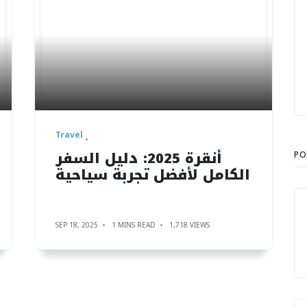
Travel
أنقرة 2025: دليل السفر
PO
الكامل لأفضل تجربة سياحية
SEP 18, 2025
1 MINS READ
1,718 VIEWS