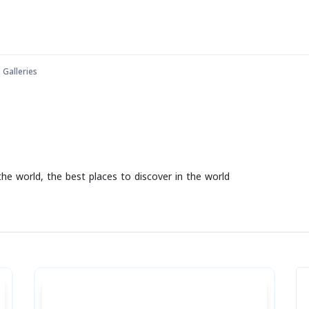
Galleries
the world, the best places to discover in the world