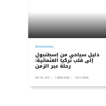
Destination
دليل سياحي من إسطنبول
إلى قلب تركيا العثمانية:
رحلة عبر الزمن
SEP 18, 2025
1 MINS READ
1,813 VIEWS