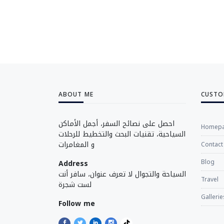
ABOUT ME
CUSTO
احصل على نصائح السفر، أجمل الأماكن
Homep
السياحية، تقنيات البحث والتخطيط للرحلات
و المغامرات
Contact
Blog
Address
السياحة والتجوال لا تعرف عنوان، سافر أنت
Travel
لست شجرة
Gallerie
Follow me