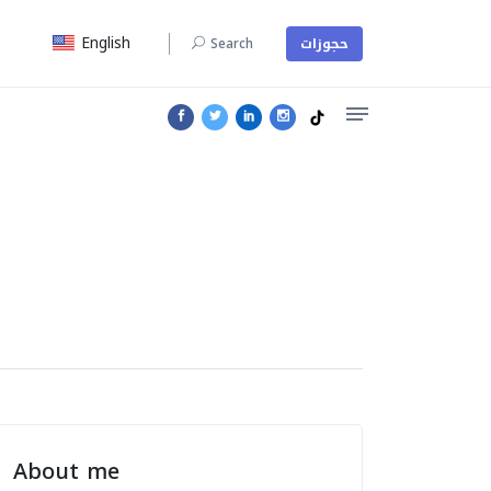
English
Search
حجوزات
About me