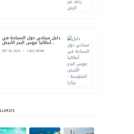
دليل سياحي حول السياحة في
أنطاليا عروس البحر الأبيض
المتوسط - تركيا
SEP 18, 2025
1,802 VIEWS
LLERIES