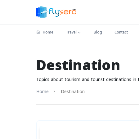
Home
Travel
Blog
Contact
Destination
Topics about tourism and tourist destinations in 
Home
Destination